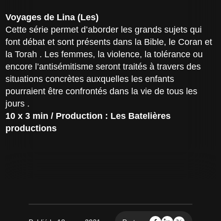
Voyages de Lina (Les)
Cette série permet d’aborder les grands sujets qui
font débat et sont présents dans la Bible, le Coran et
la Torah . Les femmes, la violence, la tolérance ou
encore l’antisémitisme seront traités à travers des
situations concrètes auxquelles les enfants
pourraient être confrontés dans la vie de tous les
jours .
10 x 3 min / Production : Les Batelières
productions