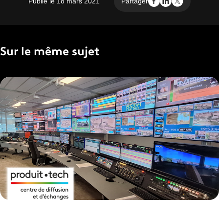
Publié le 18 mars 2021
Partager
Sur le même sujet