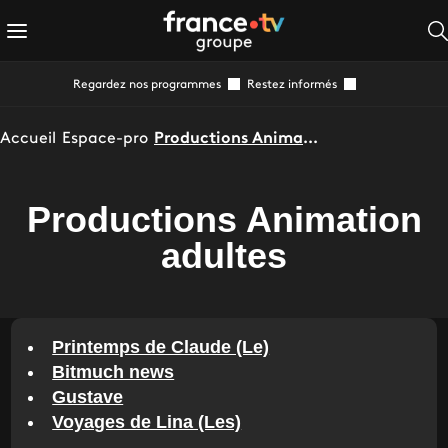
Regardez nos programmes
Restez informés
Accueil
Espace-pro
Productions Animation adultes
Productions Animation
adultes
Printemps de Claude (Le)
Bitmuch news
Gustave
Voyages de Lina (Les)