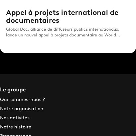
Appel à projets international de
documentaires
Global Doc, alliance de diffuseurs publics internationaux,
lance un nouvel appel à projets documentaire au World
Congres...
Le groupe
Qui sommes-nous ?
Notre organisation
Nos activités
Notre histoire
Transparence