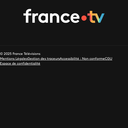
© 2025 France Télévisions
Mentions Légales
Gestion des traceurs
Accessibilité : Non conforme
CGU
Espace de confidentialité