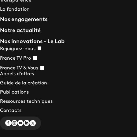
La fondation
Nos engagements
Notre actualité
Nos innovations - Le Lab
Rejoignez-nous
France TV Pro
France TV & Vous
Appels d'offres
Guide de la création
Publications
Ressources techniques
Contacts