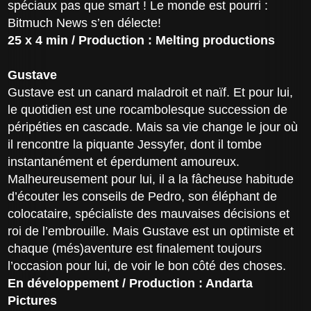
spéciaux pas que smart ! Le monde est pourri :
Bitmuch News s’en délecte!
25 x 4 min / Production : Melting productions
Gustave
Gustave est un canard maladroit et naïf. Et pour lui,
le quotidien est une rocambolesque succession de
péripéties en cascade. Mais sa vie change le jour où
il rencontre la piquante Jessyfer, dont il tombe
instantanément et éperdument amoureux.
Malheureusement pour lui, il a la fâcheuse habitude
d’écouter les conseils de Pedro, son éléphant de
colocataire, spécialiste des mauvaises décisions et
roi de l’embrouille. Mais Gustave est un optimiste et
chaque (més)aventure est finalement toujours
l’occasion pour lui, de voir le bon côté des choses.
En développement / Production : Andarta
Pictures