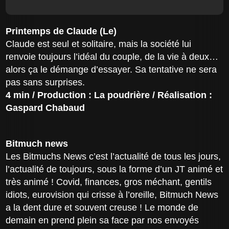
Printemps de Claude (Le)
Claude est seul et solitaire, mais la société lui
renvoie toujours l’idéal du couple, de la vie à deux…
alors ça le démange d’essayer. Sa tentative ne sera
pas sans surprises.
4 min / Production : La poudrière / Réalisation :
Gaspard Chabaud
Bitmuch news
Les Bitmuchs News c’est l’actualité de tous les jours,
l’actualité de toujours, sous la forme d’un JT animé et
très animé ! Covid, finances, gros méchant, gentils
idiots, eurovision qui crisse à l’oreille, Bitmuch News
a la dent dure et souvent creuse ! Le monde de
demain en prend plein sa face par nos envoyés