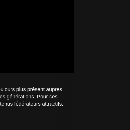
oujours plus présent auprès
lles générations. Pour ces
tenus fédérateurs attractifs,