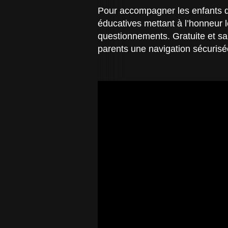
Pour accompagner les enfants da
éducatives mettant à l’honneur l
questionnements. Gratuite et sa
parents une navigation sécuris