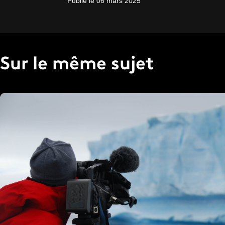
Publié le 06 mars 2025
Sur le même sujet