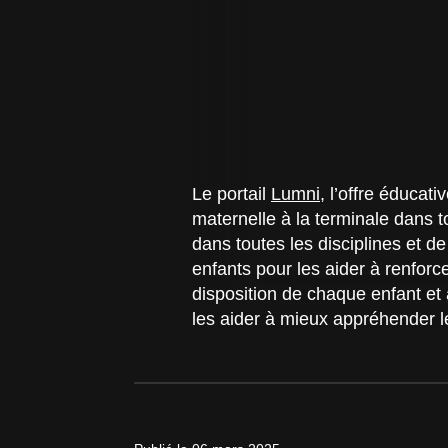
Le portail
Lumni
, l’offre éducat
maternelle à la terminale dans
dans toutes les disciplines et 
enfants pour les aider à renforce
disposition de chaque enfant et 
les aider à mieux appréhender l