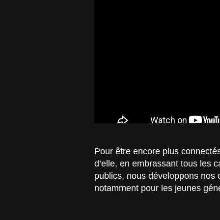
Pour être encore plus connectés
d’elle, en embrassant tous les c
publics, nous développons nos 
notamment pour les jeunes génér