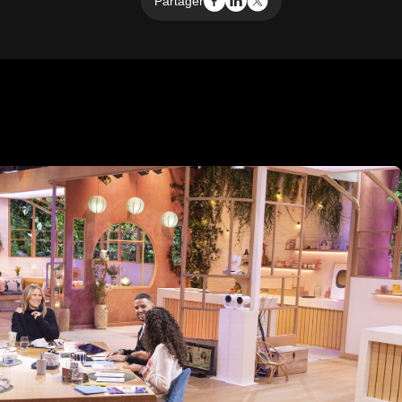
Partager