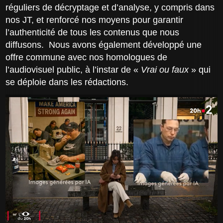
réguliers de décryptage et d’analyse, y compris dans
nos JT, et renforcé nos moyens pour garantir
l’authenticité de tous les contenus que nous
diffusons. Nous avons également développé une
offre commune avec nos homologues de
l’audiovisuel public, à l’instar de «
Vrai ou faux
» qui
se déploie dans les rédactions.​