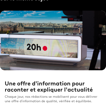
Une offre d’information pour
raconter et expliquer l’actualité
Chaque jour, nos rédactions se mobilisent pour vous délivrer
une offre d’information de qualité, vérifiée et équilibrée.