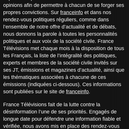
opinions afin de permettre à chacun de se forger ses
propres convictions. Sur
franceinfo
et dans nos
rendez-vous politiques réguliers, comme dans
l’ensemble de notre offre d’actualité et de débats,
nous donnons la parole à toutes les personnalités
politiques et aux voix de la société civile. France
Télévisions met chaque mois à la disposition de tous
les Français, la liste de l’intégralité des politiques,
experts et membres de la société civile invités sur
ses JT, émissions et magazines d’actualité, ainsi que
les thématiques associées à chacune de ces
émissions (indiquées ci-dessous). Ces informations
sont publiées sur le site de
franceinfo
.
France Télévisions fait de la lutte contre la
désinformation l’une de ses priorités. Engagés de
longue date pour défendre une information fiable et
vérifiée, nous avons mis en place des rendez-vous