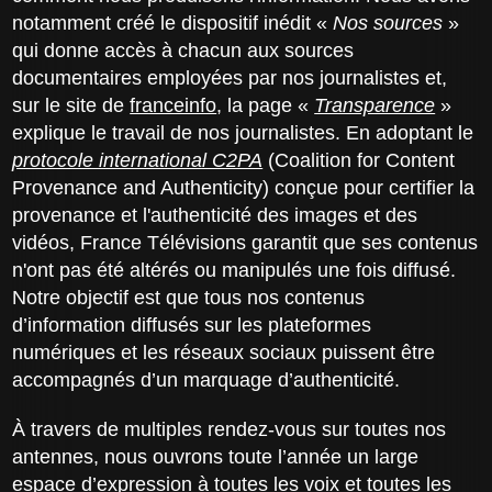
notamment créé le dispositif inédit «
Nos sources
»
qui donne accès à chacun aux sources
documentaires employées par nos journalistes et,
sur le site de
franceinfo
, la page «
Transparence
»
explique le travail de nos journalistes. En adoptant le
protocole international C2PA
(Coalition for Content
Provenance and Authenticity) conçue pour certifier la
provenance et l'authenticité des images et des
vidéos, France Télévisions garantit que ses contenus
n'ont pas été altérés ou manipulés une fois diffusé.
Notre objectif est que tous nos contenus
d’information diffusés sur les plateformes
numériques et les réseaux sociaux puissent être
accompagnés d’un marquage d’authenticité.
À travers de multiples rendez-vous sur toutes nos
antennes, nous ouvrons toute l’année un large
espace d’expression à toutes les voix et toutes les