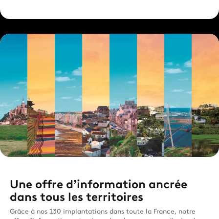
Une offre d’information ancrée
dans tous les territoires
Grâce à nos 130 implantations dans toute la France, notre