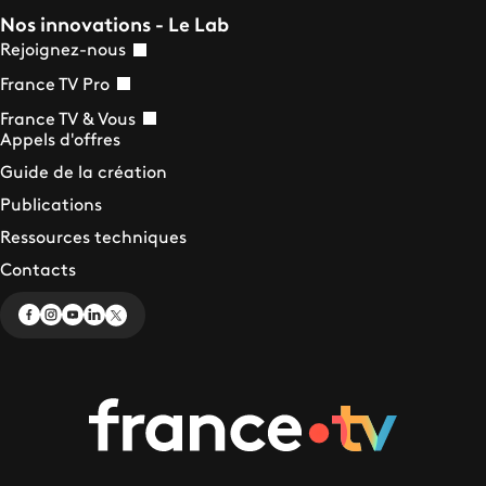
Nos innovations - Le Lab
Rejoignez-nous
France TV Pro
France TV & Vous
Appels d'offres
Guide de la création
Publications
Ressources techniques
Contacts