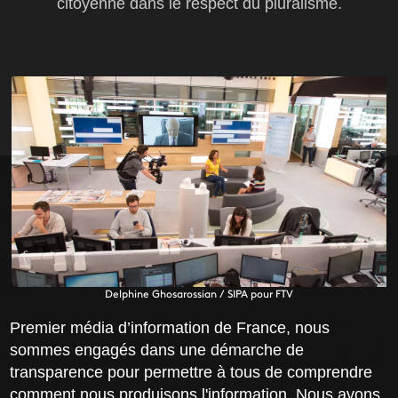
citoyenne dans le respect du pluralisme.
Delphine Ghosarossian / SIPA pour FTV
​Premier média d’information de France, nous
sommes engagés dans une démarche de
transparence pour permettre à tous de comprendre
comment nous produisons l'information. Nous avons