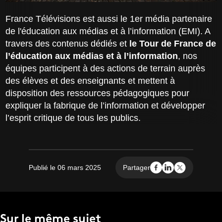
France Télévisions est aussi le 1er média partenaire
de l'éducation aux médias et à l’information (EMI). A
travers des contenus dédiés et
le Tour de France de
l’éducation aux médias et à l’information
, nos
équipes participent à des actions de terrain auprès
des élèves et des enseignants et mettent à
disposition des ressources pédagogiques pour
expliquer la fabrique de l’information et développer
l’esprit critique de tous les publics.
Publié le 06 mars 2025
Partager
Sur le même sujet