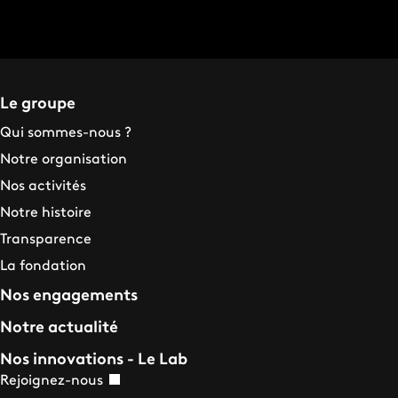
Le groupe
Qui sommes-nous ?
Notre organisation
Nos activités
Notre histoire
Transparence
La fondation
Nos engagements
Notre actualité
Nos innovations - Le Lab
Rejoignez-nous