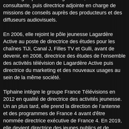
consultante, puis directrice adjointe en charge de
missions de conseils auprès des producteurs et des
diffuseurs audiovisuels.
En 2006, elle rejoint le pôle jeunesse Lagardère
Active au poste de directrice des études pour les
chaînes TiJi, Canal J, Filles TV et Gulli, avant de
devenir, en 2008, directrice des études de l’ensemble
des activités télévision de Lagardère Active puis
directrice du marketing et des nouveaux usages au
sein de la même société.
Tiphaine intègre le groupe France Télévisions en
2012 en qualité de directrice des activités jeunesse.
Un an plus tard, elle prend la direction de l’antenne
et des programmes de France 4 avant d'être
nommée directrice exécutive de France 4. En 2019,
elle devient directrice des jeunes publics et de