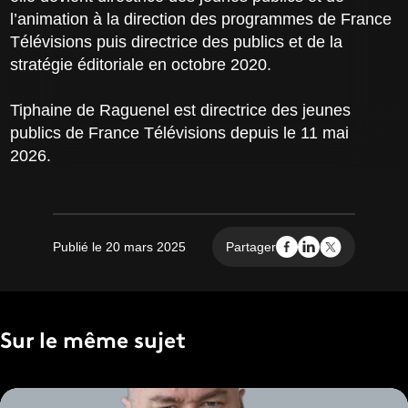
l’animation à la direction des programmes de France
Télévisions puis directrice des publics et de la
stratégie éditoriale en octobre 2020.
Tiphaine de Raguenel est directrice des jeunes
publics de France Télévisions depuis le 11 mai
2026.
Publié le 20 mars 2025
Partager
Sur le même sujet