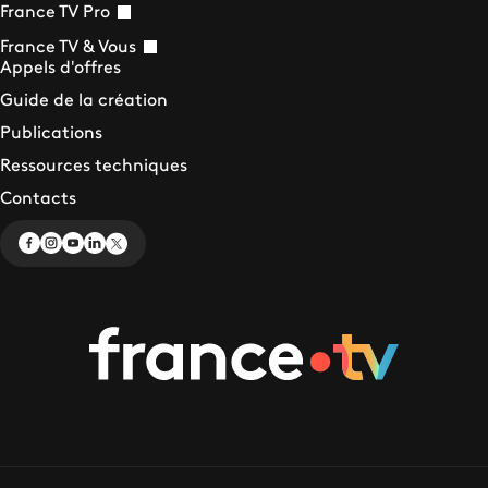
France TV Pro
France TV & Vous
Appels d'offres
Guide de la création
Publications
Ressources techniques
Contacts