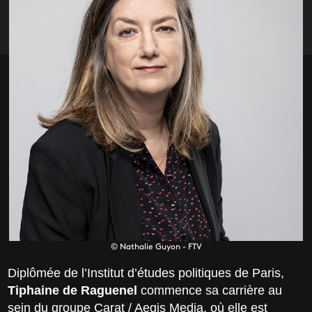
© Nathalie Guyon - FTV
Diplômée de l’Institut d’études politiques de Paris,
Tiphaine de Raguenel
commence sa carrière au
sein du groupe Carat / Aegis Media, où elle est