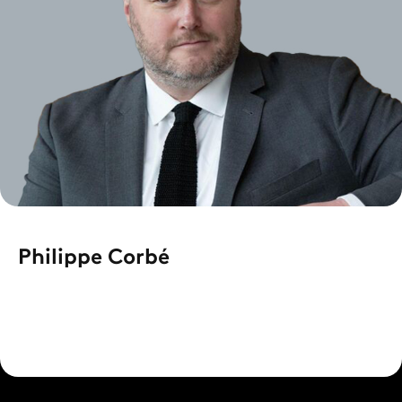
Philippe Corbé