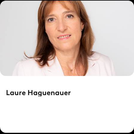
Laure Haguenauer