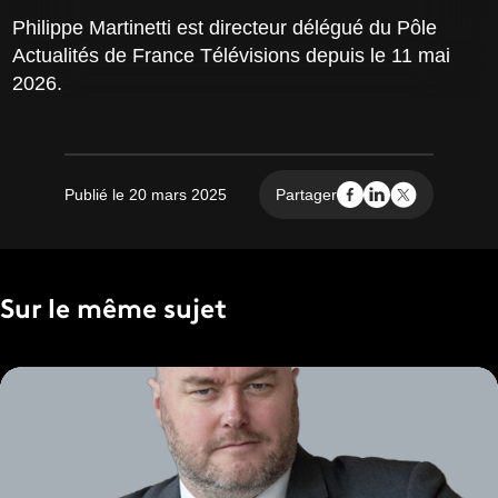
Philippe Martinetti est directeur délégué du Pôle
Actualités de France Télévisions depuis le 11 mai
2026.
Publié le 20 mars 2025
Partager
Sur le même sujet