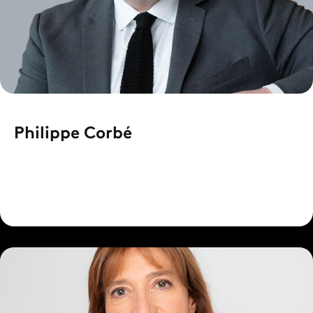
Philippe Corbé