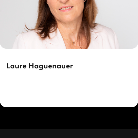
Laure Haguenauer