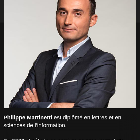
Philippe Martinetti
est diplômé en lettres et en
sciences de l’information.