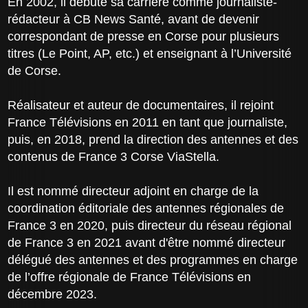
En 2002, il débute sa carrière comme journaliste-
rédacteur à CB News Santé, avant de devenir
correspondant de presse en Corse pour plusieurs
titres (Le Point, AP, etc.) et enseignant à l’Université
de Corse.
Réalisateur et auteur de documentaires, il rejoint
France Télévisions en 2011 en tant que journaliste,
puis, en 2018, prend la direction des antennes et des
contenus de France 3 Corse ViaStella.
Il est nommé directeur adjoint en charge de la
coordination éditoriale des antennes régionales de
France 3 en 2020, puis directeur du réseau régional
de France 3 en 2021 avant d'être nommé directeur
délégué des antennes et des programmes en charge
de l’offre régionale de France Télévisions en
décembre 2023.