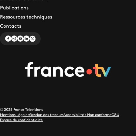
Publications
Ressources techniques
Contacts
© 2025 France Télévisions
Mentions Légales
Gestion des traceurs
Accessibilité : Non conforme
CGU
Espace de confidentialité