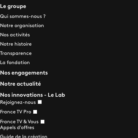
Le groupe
Qui sommes-nous ?
Notre organisation
Nos activités
Notre histoire
Transparence
La fondation
Nos engagements
Notre actualité
Nos innovations - Le Lab
Rejoignez-nous
France TV Pro
France TV & Vous
Appels d'offres
Guide de la création