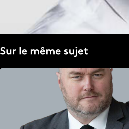
Publié le 14 mars 2025
Sur le même sujet