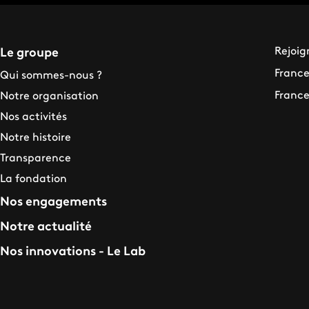
Rejoig
Le groupe
France
Qui sommes-nous ?
France
Notre organisation
Nos activités
Notre histoire
Transparence
La fondation
Nos engagements
Notre actualité
Nos innovations - Le Lab