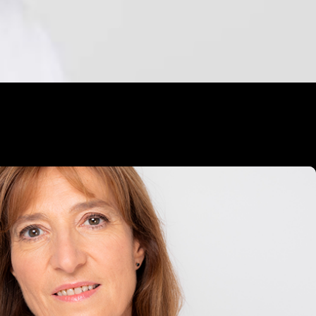
Partager