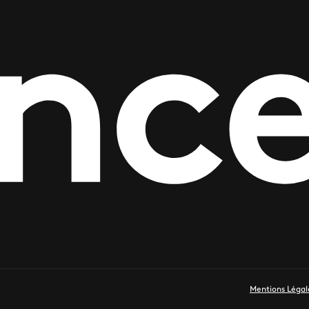
Mentions Légal