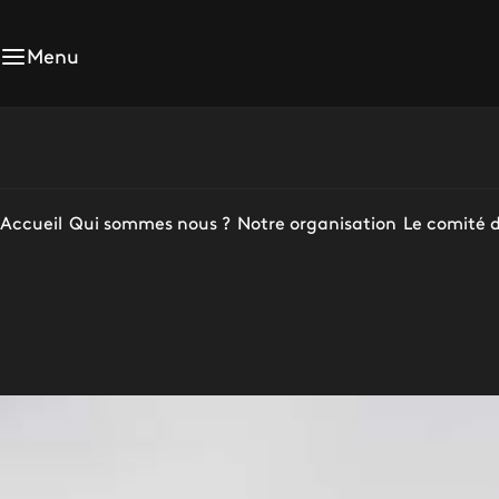
Menu
Accueil
Qui sommes nous ?
Notre organisation
Le comité d