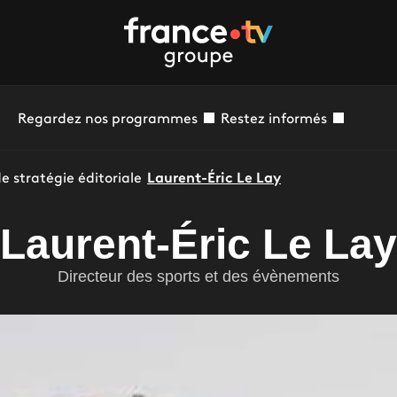
Regardez nos programmes
Restez informés
e stratégie éditoriale
Laurent-Éric Le Lay
Laurent-Éric Le Lay
Directeur des sports et des évènements