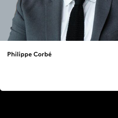
Philippe Corbé