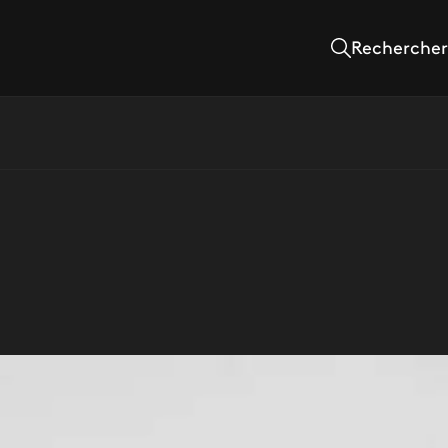
Rechercher