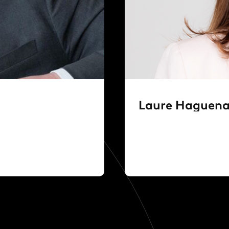
Laure Haguena