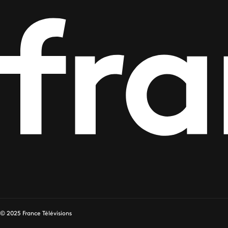
© 2025 France Télévisions