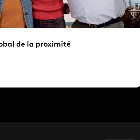
lobal de la proximité