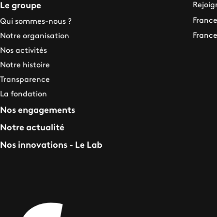
Rejoig
Le groupe
France
Qui sommes-nous ?
France
Notre organisation
Nos activités
Notre histoire
Transparence
La fondation
Nos engagements
Notre actualité
Nos innovations - Le Lab