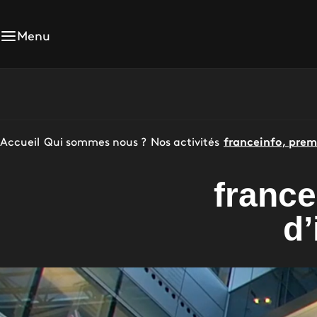
Menu
Accueil
Qui sommes nous ?
Nos activités
franceinfo, prem
france
d’