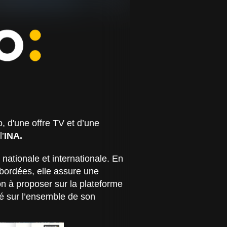
, d'une offre TV et d’une
l’
INA.
 nationale et internationale. En
abordées, elle assure une
ion à proposer sur la plateforme
isé sur l’ensemble de son