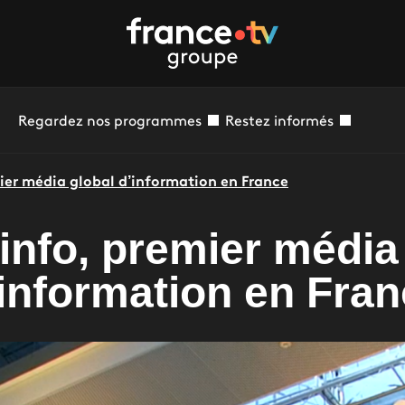
Regardez nos programmes
Restez informés
ier média global d’information en France
info, premier média
information en Fra