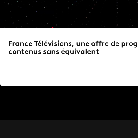
France Télévisions, une offre de pr
contenus sans équivalent