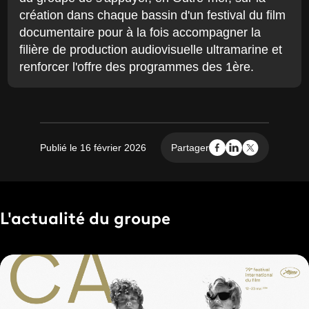
création dans chaque bassin d'un festival du film
documentaire pour à la fois accompagner la
filière de production audiovisuelle ultramarine et
renforcer l'offre des programmes des 1ère.
Publié le 16 février 2026
Partager
L'actualité du groupe