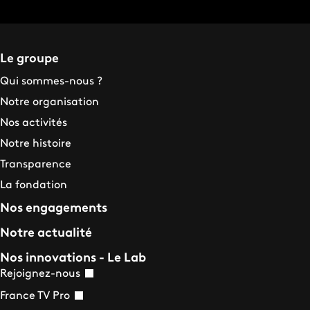
Le groupe
Qui sommes-nous ?
Notre organisation
Nos activités
Notre histoire
Transparence
La fondation
Nos engagements
Notre actualité
Nos innovations - Le Lab
Rejoignez-nous
France TV Pro