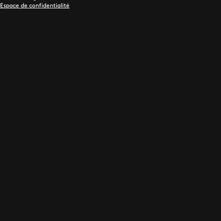
Espace de confidentialité