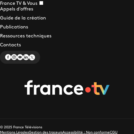
France TV & Vous
Appels d'offres
Guide de la création
Publications
Ressources techniques
Contacts
© 2025 France Télévisions
Mentions Légales
Gestion des traceurs
Accessibilité : Non conforme
CGU