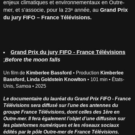
enjeux climatiques et environnementaux en Outre-
mer, et s’associe, pour la 23ᵉ année, au
Grand Prix
du jury FIFO – France Télévisions.
Grand Prix du jury FIFO - France Télévisions
:
Before the moon falls
Un film de
Kimberlee Bassford
• Production
Kimberlee
Bassford, Linda Goldstein Knowlton
• 101 min • États-
Unis, Samoa • 2025
Le documentaire du lauréat du Grand Prix FIFO - France
Télévisions sera diffusé sur l’une des antennes du
groupe France Télévisions, dont celles des 1ère en
Outre-mer. Il fera également l’objet d’une diffusion sur
les plateformes numériques et les réseaux sociaux
édités par le pôle Outre-mer de France Télévisions.