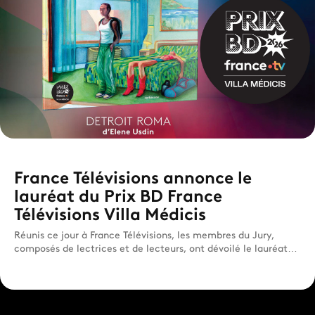
France Télévisions annonce le
lauréat du Prix BD France
Télévisions Villa Médicis
Réunis ce jour à France Télévisions, les membres du Jury,
composés de lectrices et de lecteurs, ont dévoilé le lauréat
d...