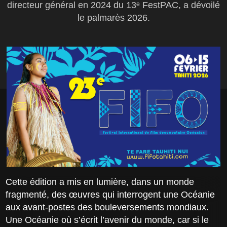
directeur général en 2024 du 13ᵉ FestPAC, a dévoilé
le palmarès 2026.
Cette édition a mis en lumière, dans un monde
fragmenté, des œuvres qui interrogent une Océanie
aux avant-postes des bouleversements mondiaux.
Une Océanie où s’écrit l’avenir du monde, car si le