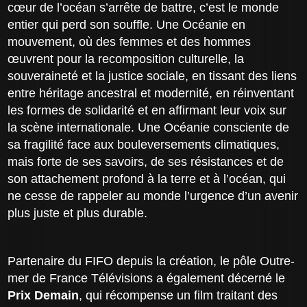
cœur de l’océan s’arrête de battre, c’est le monde
entier qui perd son souffle. Une Océanie en
mouvement, où des femmes et des hommes
œuvrent pour la recomposition culturelle, la
souveraineté et la justice sociale, en tissant des liens
entre héritage ancestral et modernité, en réinventant
les formes de solidarité et en affirmant leur voix sur
la scène internationale. Une Océanie consciente de
sa fragilité face aux bouleversements climatiques,
mais forte de ses savoirs, de ses résistances et de
son attachement profond à la terre et à l’océan, qui
ne cesse de rappeler au monde l’urgence d’un avenir
plus juste et plus durable.
Partenaire du FIFO depuis la création, le pôle Outre-
mer de France Télévisions a également décerné le
Prix Demain
, qui récompense un film traitant des