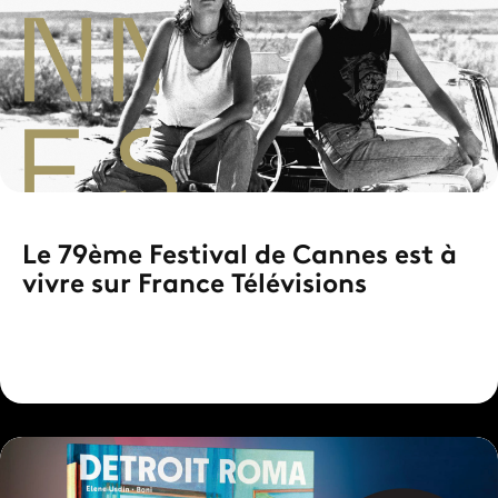
Le 79ème Festival de Cannes est à
vivre sur France Télévisions