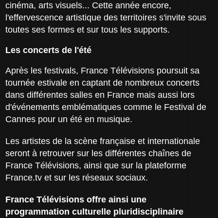
cinéma, arts visuels... Cette année encore,
l'effervescence artistique des territoires s'invite sous
toutes ses formes et sur tous les supports.
Les concerts de l'été
Après les festivals, France Télévisions poursuit sa
tournée estivale en captant de nombreux concerts
dans différentes salles en France mais aussi lors
d'événements emblématiques comme le Festival de
Cannes pour un été en musique.
Les artistes de la scène française et internationale
seront à retrouver sur les différentes chaînes de
France Télévisions, ainsi que sur la plateforme
France.tv et sur les réseaux sociaux.
France Télévisions offre ainsi une
programmation culturelle pluridisciplinaire