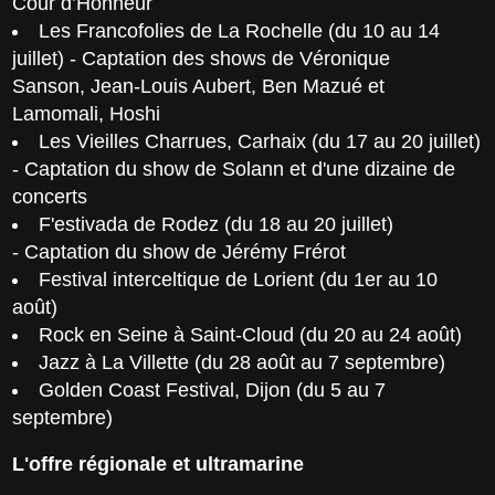
Cour d’Honneur
Les Francofolies de La Rochelle (du 10 au 14
juillet) - Captation des shows de Véronique
Sanson, Jean-Louis Aubert, Ben Mazué et
Lamomali, Hoshi
Les Vieilles Charrues, Carhaix (du 17 au 20 juillet)
- Captation du show de Solann et d'une dizaine de
concerts
F'estivada de Rodez (du 18 au 20 juillet)
- Captation du show de Jérémy Frérot
Festival interceltique de Lorient (du 1er au 10
août)
Rock en Seine à Saint-Cloud (du 20 au 24 août)
Jazz à La Villette (du 28 août au 7 septembre)
Golden Coast Festival, Dijon (du 5 au 7
septembre)
L'offre régionale et ultramarine