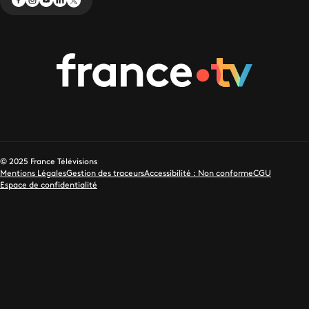
© 2025 France Télévisions
Mentions Légales
Gestion des traceurs
Accessibilité : Non conforme
CGU
Espace de confidentialité