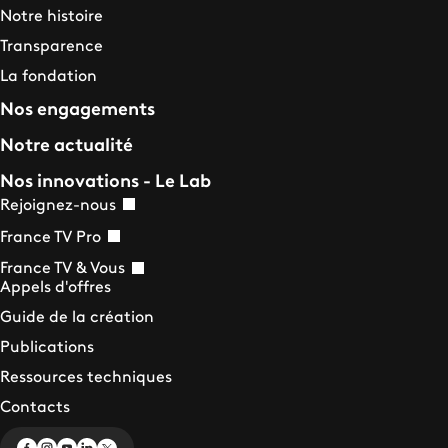
Notre histoire
Transparence
La fondation
Nos engagements
Notre actualité
Nos innovations - Le Lab
Rejoignez-nous
France TV Pro
France TV & Vous
Appels d'offres
Guide de la création
Publications
Ressources techniques
Contacts