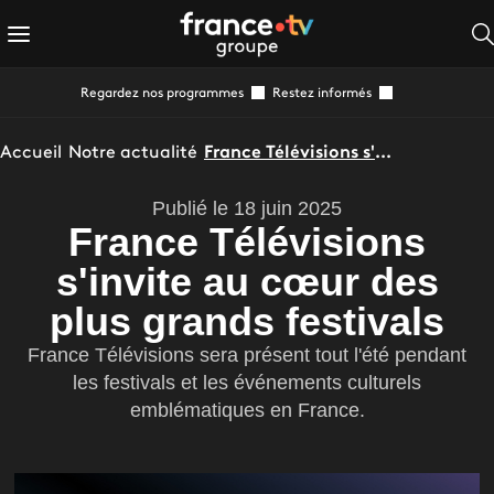
Regardez nos programmes
Restez informés
Accueil
Notre actualité
France Télévisions s'invite au cœur des plus grands festivals
Publié le 18 juin 2025
France Télévisions
s'invite au cœur des
plus grands festivals
France Télévisions sera présent tout l'été pendant
les festivals et les événements culturels
emblématiques en France.