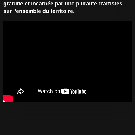
gratuite et incarnée par une pluralité d'artistes
sur l'ensemble du territoire.