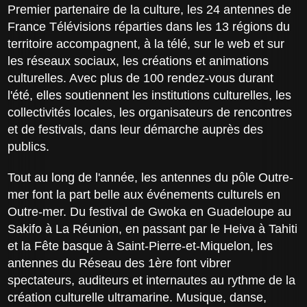
Premier partenaire de la culture, les 24 antennes de
France Télévisions réparties dans les 13 régions du
territoire accompagnent, à la télé, sur le web et sur
les réseaux sociaux, les créations et animations
culturelles. Avec plus de 100 rendez-vous durant
l'été, elles soutiennent les institutions culturelles, les
collectivités locales, les organisateurs de rencontres
et de festivals, dans leur démarche auprès des
publics.
Tout au long de l'année, les antennes du pôle Outre-
mer font la part belle aux événements culturels en
Outre-mer. Du festival de Gwoka en Guadeloupe au
Sakifo à La Réunion, en passant par le Heiva à Tahiti
et la Fête basque à Saint-Pierre-et-Miquelon, les
antennes du Réseau des 1ère font vibrer
spectateurs, auditeurs et internautes au rythme de la
création culturelle ultramarine. Musique, danse,