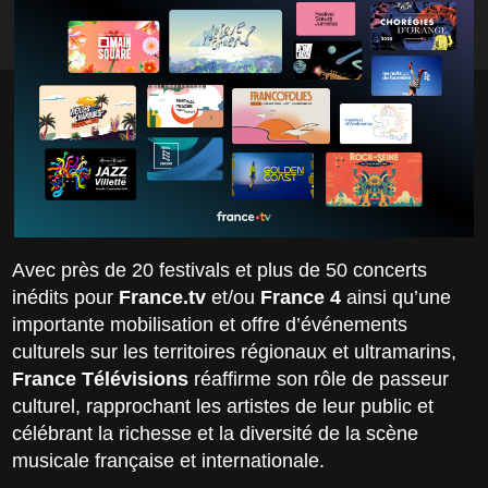
Avec près de 20 festivals et plus de 50 concerts
inédits pour
France.tv
et/ou
France 4
ainsi qu’une
importante mobilisation et offre d’événements
culturels sur les territoires régionaux et ultramarins,
France Télévisions
réaffirme son rôle de passeur
culturel, rapprochant les artistes de leur public et
célébrant la richesse et la diversité de la scène
musicale française et internationale.