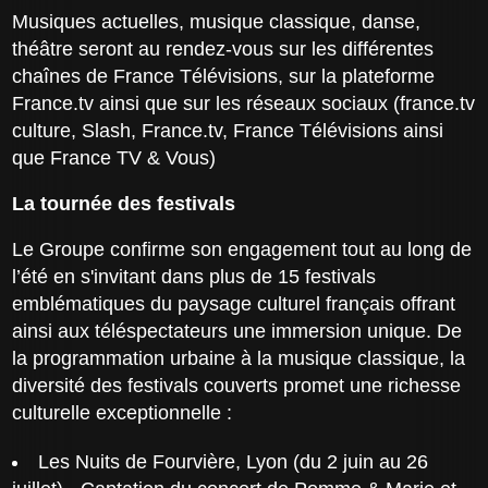
Musiques actuelles, musique classique, danse,
théâtre seront au rendez-vous sur les différentes
chaînes de France Télévisions, sur la plateforme
France.tv ainsi que sur les réseaux sociaux (france.tv
culture, Slash, France.tv, France Télévisions ainsi
que France TV & Vous)
La tournée des festivals
Le Groupe confirme son engagement tout au long de
l’été en s'invitant dans plus de 15 festivals
emblématiques du paysage culturel français offrant
ainsi aux téléspectateurs une immersion unique. De
la programmation urbaine à la musique classique, la
diversité des festivals couverts promet une richesse
culturelle exceptionnelle :
Les Nuits de Fourvière, Lyon (du 2 juin au 26