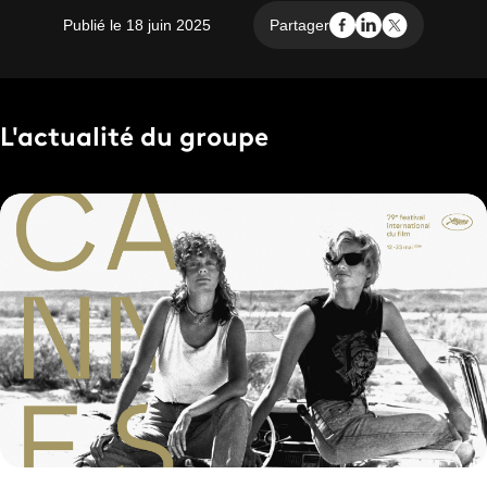
Publié le 18 juin 2025
Partager
L'actualité du groupe