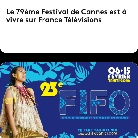
Le 79ème Festival de Cannes est à
vivre sur France Télévisions