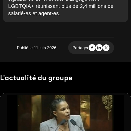
LGBTQIA+ réunissant plus de 2,4 millions de
salarié·es et agent·es.
Publié le 11 juin 2026
Partager
L'actualité du groupe