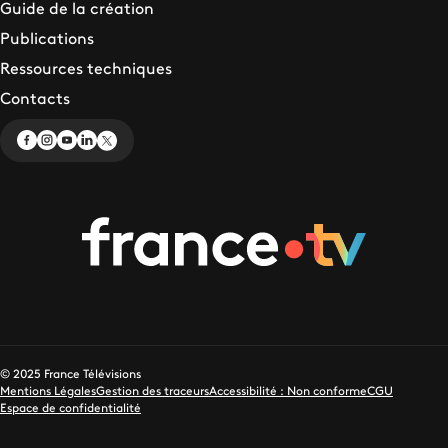
Guide de la création
Publications
Ressources techniques
Contacts
© 2025 France Télévisions
Mentions Légales
Gestion des traceurs
Accessibilité : Non conforme
CGU
Espace de confidentialité