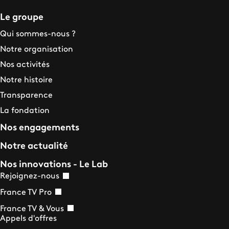
Le groupe
Qui sommes-nous ?
Notre organisation
Nos activités
Notre histoire
Transparence
La fondation
Nos engagements
Notre actualité
Nos innovations - Le Lab
Rejoignez-nous
France TV Pro
France TV & Vous
Appels d'offres