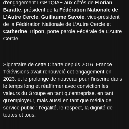
d'engagement LGBTQIA+ aux côtés de
Florian
Baratte
, président de la
Fédération Nationale de
L’Autre Cercle
,
Guillaume Savoie
, vice-président
de la Fédération Nationale de L’Autre Cercle et
Catherine Tripon
, porte-parole Fédérale de L’Autre
Cercle.
Signataire de cette Charte depuis 2016. France
Télévisions avait renouvelé cet engagement en
2023, et le prolonge de nouveau pour l'inscrire dans
le temps long et réaffirmer avec conviction les
valeurs du Groupe en tant qu’entreprise, en tant
qu’employeur, mais aussi en tant que média de
service public : l’égalité, le respect, la dignité de
toutes et tous.