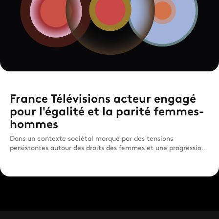
France Télévisions acteur engagé
pour l'égalité et la parité femmes-
hommes
Dans un contexte sociétal marqué par des tensions
persistantes autour des droits des femmes et une progression
des viole...