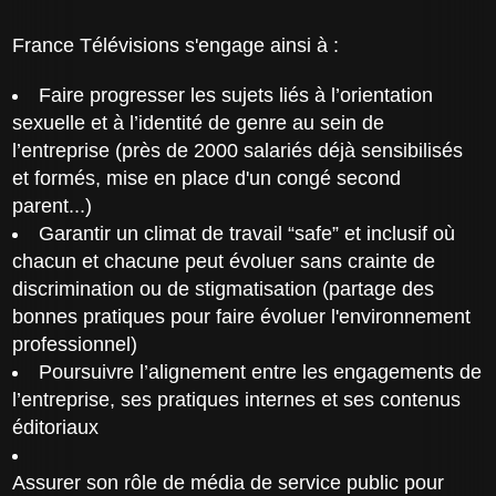
France Télévisions s'engage ainsi à :
Faire progresser les sujets liés à l’orientation
sexuelle et à l’identité de genre au sein de
l’entreprise (près de 2000 salariés déjà sensibilisés
et formés, mise en place d'un congé second
parent...)
Garantir un climat de travail “safe” et inclusif où
chacun et chacune peut évoluer sans crainte de
discrimination ou de stigmatisation (partage des
bonnes pratiques pour faire évoluer l'environnement
professionnel)
Poursuivre l’alignement entre les engagements de
l’entreprise, ses pratiques internes et ses contenus
éditoriaux
Assurer son rôle de média de service public pour