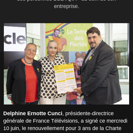
entreprise.
Delphine Ernotte Cunci
, présidente-directrice
générale de France Télévisions, a signé ce mercredi
10 juin, le renouvellement pour 3 ans de la Charte