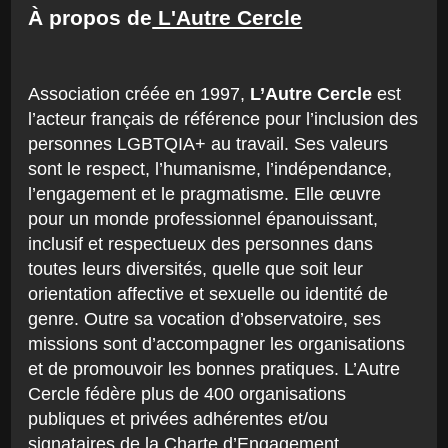
À propos de
L'Autre Cercle
Association créée en 1997,
L’Autre Cercle
est
l’acteur français de référence pour l’inclusion des
personnes LGBTQIA+ au travail. Ses valeurs
sont le respect, l’humanisme, l’indépendance,
l’engagement et le pragmatisme. Elle œuvre
pour un monde professionnel épanouissant,
inclusif et respectueux des personnes dans
toutes leurs diversités, quelle que soit leur
orientation affective et sexuelle ou identité de
genre. Outre sa vocation d’observatoire, ses
missions sont d’accompagner les organisations
et de promouvoir les bonnes pratiques. L’Autre
Cercle fédère plus de 400 organisations
publiques et privées adhérentes et/ou
signataires de la Charte d’Engagement