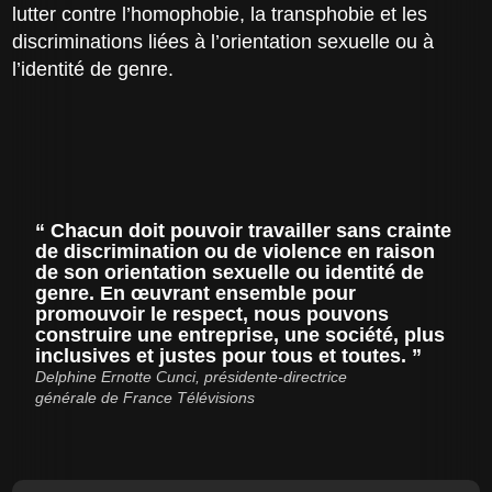
lutter contre l’homophobie, la transphobie et les
discriminations liées à l’orientation sexuelle ou à
l’identité de genre.
Chacun doit pouvoir travailler sans crainte
de discrimination ou de violence en raison
de son orientation sexuelle ou identité de
genre. En œuvrant ensemble pour
promouvoir le respect, nous pouvons
construire une entreprise, une société, plus
inclusives et justes pour tous et toutes.
Delphine Ernotte Cunci, présidente-directrice
générale de France Télévisions