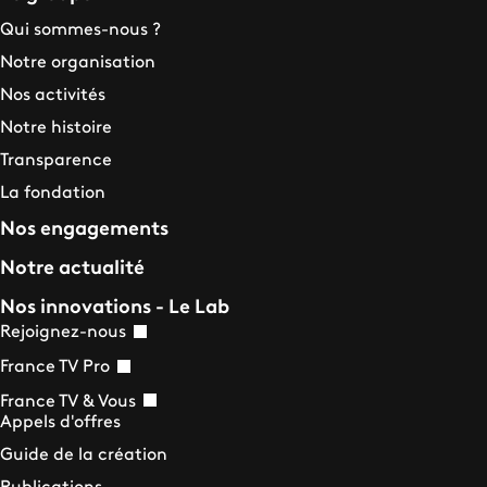
Qui sommes-nous ?
Notre organisation
Nos activités
Notre histoire
Transparence
La fondation
Nos engagements
Notre actualité
Nos innovations - Le Lab
Rejoignez-nous
France TV Pro
France TV & Vous
Appels d'offres
Guide de la création
Publications