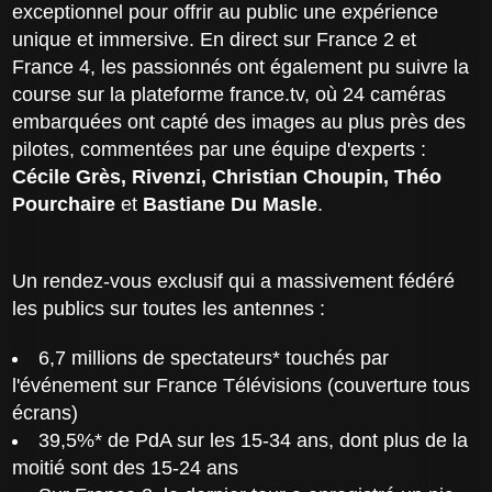
exceptionnel pour offrir au public une expérience
unique et immersive. En direct sur France 2 et
France 4, les passionnés ont également pu suivre la
course sur la plateforme france.tv, où 24 caméras
embarquées ont capté des images au plus près des
pilotes, commentées par une équipe d'experts :
Cécile Grès, Rivenzi, Christian Choupin, Théo
Pourchaire
et
Bastiane Du Masle
.
Un rendez-vous exclusif qui a massivement fédéré
les publics sur toutes les antennes :
6,7 millions de spectateurs* touchés par
l'événement sur France Télévisions (couverture tous
écrans)
39,5%* de PdA sur les 15-34 ans, dont plus de la
moitié sont des 15-24 ans