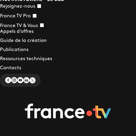
Rejoignez-nous
France TV Pro
France TV & Vous
Appels d'offres
Guide de la création
Publications
Ressources techniques
Contacts