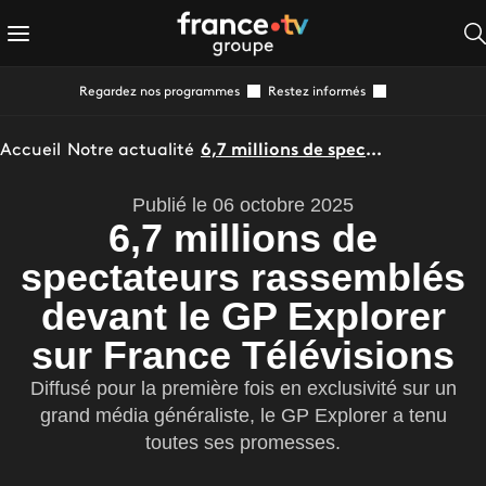
Regardez nos programmes
Restez informés
Accueil
Notre actualité
6,7 millions de spectateurs rassemblés devant le GP Explorer sur France Télévisions
Publié le 06 octobre 2025
6,7 millions de
spectateurs rassemblés
devant le GP Explorer
sur France Télévisions
Diffusé pour la première fois en exclusivité sur un
grand média généraliste, le GP Explorer a tenu
toutes ses promesses.