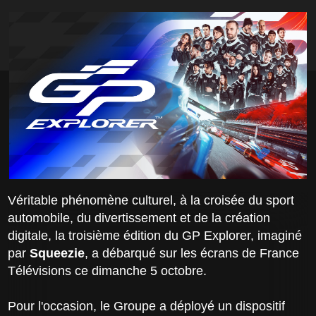
Véritable phénomène culturel, à la croisée du sport
automobile, du divertissement et de la création
digitale, la troisième édition du GP Explorer, imaginé
par
Squeezie
, a débarqué sur les écrans de France
Télévisions ce dimanche 5 octobre.
Pour l'occasion, le Groupe a déployé un dispositif