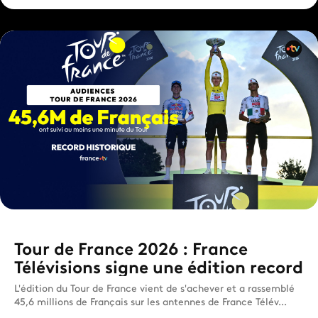
Tour de France 2026 : France
Télévisions signe une édition record
L'édition du Tour de France vient de s'achever et a rassemblé
45,6 millions de Français sur les antennes de France Télév...