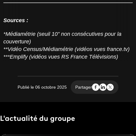
Sources :
*Médiamétrie (seuil 10” non consécutives pour la
couverture)
**Vidéo Census/Médiamétrie (vidéos vues france.tv)
***Emplify (vidéos vues RS France Télévisions)
Publié le 06 octobre 2025
Partager
L'actualité du groupe