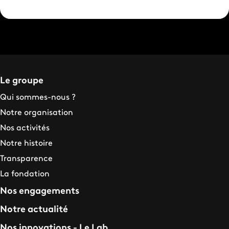
Le groupe
Qui sommes-nous ?
Notre organisation
Nos activités
Notre histoire
Transparence
La fondation
Nos engagements
Notre actualité
Nos innovations - Le Lab