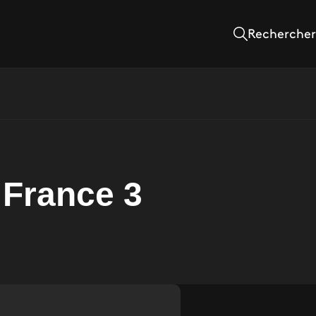
Rechercher
 France 3