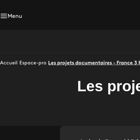
Menu
Accueil
Espace-pro
Les projets documentaires - France 3
Les proj