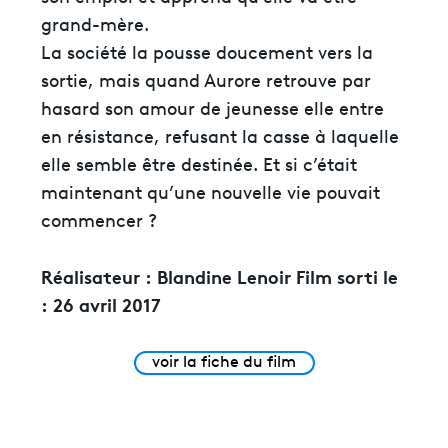
grand-mère.
La société la pousse doucement vers la
sortie, mais quand Aurore retrouve par
hasard son amour de jeunesse elle entre
en résistance, refusant la casse à laquelle
elle semble être destinée. Et si c’était
maintenant qu’une nouvelle vie pouvait
commencer ?
Réalisateur :
Blandine Lenoir
Film sorti le
:
26 avril 2017
voir la fiche du film