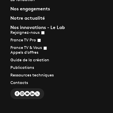
Nos engagements
Notre actualité
Nos innovations - Le Lab
Rejoignez-nous
France TV Pro
France TV & Vous
Appels d'offres
Guide de la création
Publications
Ressources techniques
Contacts