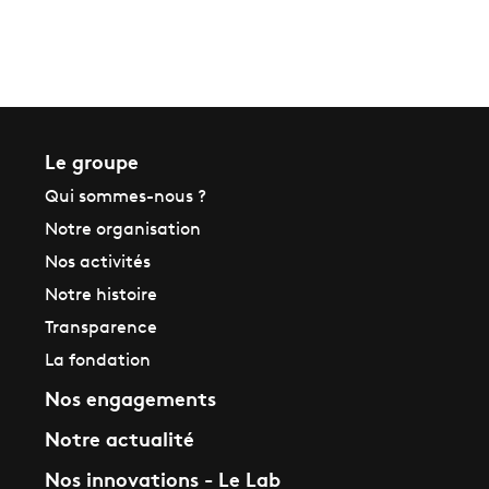
Le groupe
Qui sommes-nous ?
Notre organisation
Nos activités
Notre histoire
Transparence
La fondation
Nos engagements
Notre actualité
Nos innovations - Le Lab