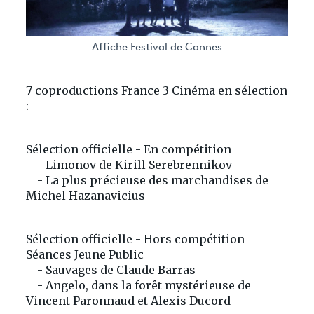
Affiche Festival de Cannes
7 coproductions France 3 Cinéma en sélection
:
Sélection officielle - En compétition
- Limonov de Kirill Serebrennikov
- La plus précieuse des marchandises de
Michel Hazanavicius
Sélection officielle - Hors compétition
Séances Jeune Public
- Sauvages de Claude Barras
- Angelo, dans la forêt mystérieuse de
Vincent Paronnaud et Alexis Ducord