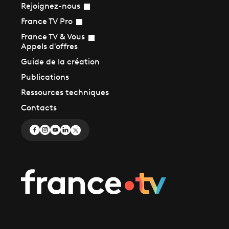
Rejoignez-nous
France TV Pro
France TV & Vous
Appels d'offres
Guide de la création
Publications
Ressources techniques
Contacts