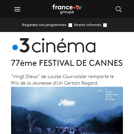
Regardez nos programmes
Restez informés
77ème FESTIVAL DE CANNES
"Vingt Dieux" de Louise Courvoisier remporte le
Prix de la Jeunesse d'Un Certain Regard.