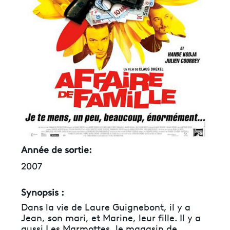
Année de sortie:
2007
Synopsis :
Dans la vie de Laure Guignebont, il y a
Jean, son mari, et Marine, leur fille. Il y a
aussi Les Marmottes, le magasin de