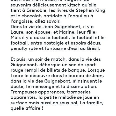
souvenirs délicieusement kitsch qu’elle
tient à Grenoble, les livres de Stephen King
et le chocolat, antidote à l’ennui ou à
l’angoisse, allez savoir.
Dans la vie de Jean Guignebont, il y a
Laure, son épouse, et Marine, leur fille.
Mais il y a aussi le football, le football et le
football, entre nostalgie et espoirs déçus,
penalty raté et fantasme d’exil au Brésil.
Et puis, un soir de match, dans la vie des
Guignebont, débarque un sac de sport
rouge rempli de billets de banque. Lorsque
Laure le découvre dans le bureau de Jean,
dans la vie des Guignebont, s’insinuent le
doute, le mensonge et la dissimulation.
Trompeuses apparences, tromperies
apparentes, la petite mélodie se joue en
surface mais aussi en sous-sol. La famille,
quelle affaire !