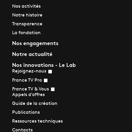
Nos activités
Notre histoire
Transparence
La fondation
Nos engagements
Notre actualité
Nos innovations - Le Lab
Rejoignez-nous
France TV Pro
France TV & Vous
Appels d'offres
Guide de la création
Publications
Ressources techniques
Contacts