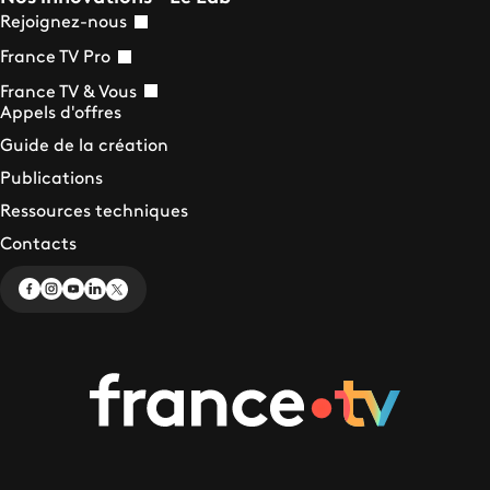
Rejoignez-nous
France TV Pro
France TV & Vous
Appels d'offres
Guide de la création
Publications
Ressources techniques
Contacts