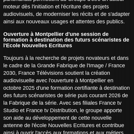
moteur dès l'initiation et l'écriture des projets
audiovisuels, de moderniser les récits et de s'adapter
ainsi aux nouveaux usages et attentes des publics.
Ouverture à Montpellier d'une session de
formation à destination des futurs scénaristes de
l'Ecole Nouvelles Ecritures
Toujours à la recherche de projets novateurs et dans
le cadre de la Grande Fabrique de l'Image / France
2030, France Télévisions soutient la création
audiovisuelle avec l'ouverture à Montpellier en
octobre 2025 d'une formation certifiante à destination
des futurs scénaristes de série puis courant 2026 de
la Fabrique de la série. Avec ses filiales France tv
Studio et France tv Distribution, le groupe apporte
son aide au développement de cette nouvelle
antenne de l'école Nouvelles Ecritures et contribue
ainsi à ouvrir l'accès aux formations et aux métiers