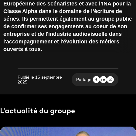
Européenne des scénaristes et avec l’INA pour la
Classe Alpha dans le domaine de l’écriture de
séries. Ils permettent également au groupe public
de confirmer ses engagements au coeur de son
entreprise et de l'industrie audiovisuelle dans
l'accompagnement et l'évolution des métiers
ouverts à tous.
Publié le 15 septembre
Partager
2025
L'actualité du groupe