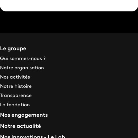
Le groupe
Qui sommes-nous ?
Notre organisation
Nos activités
Notre histoire
Transparence
La fondation
Nos engagements
Notre actualité
Nos innovations - Le Lab