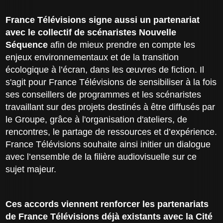
France Télévisions signe aussi un partenariat
avec le collectif de scénaristes Nouvelle
Séquence
afin de mieux prendre en compte les
enjeux environnementaux et de la transition
écologique à l’écran, dans les œuvres de fiction. Il
s'agit pour France Télévisions de sensibiliser à la fois
ses conseillers de programmes et les scénaristes
travaillant sur des projets destinés à être diffusés par
le Groupe, grâce à l'organisation d'ateliers, de
rencontres, le partage de ressources et d’expérience.
France Télévisions souhaite ainsi initier un dialogue
avec l’ensemble de la filière audiovisuelle sur ce
sujet majeur.
Ces accords viennent renforcer les partenariats
de France Télévisions déjà existants avec la Cité