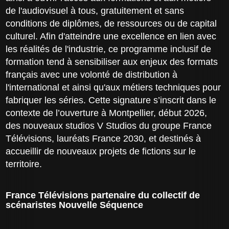
de l'audiovisuel à tous, gratuitement et sans
conditions de diplômes, de ressources ou de capital
culturel. Afin d'atteindre une excellence en lien avec
les réalités de l'industrie, ce programme inclusif de
formation tend à sensibiliser aux enjeux des formats
français avec une volonté de distribution à
l'international et ainsi qu'aux métiers techniques pour
fabriquer les séries. Cette signature s’inscrit dans le
contexte de l’ouverture à Montpellier, début 2026,
des nouveaux studios V Studios du groupe France
Télévisions, lauréats France 2030, et destinés à
accueillir de nouveaux projets de fictions sur le
territoire.
France Télévisions partenaire du collectif de
scénaristes Nouvelle Séquence