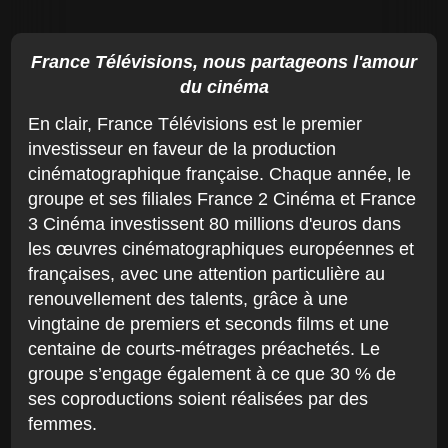
France Télévisions, nous partageons l'amour
du cinéma
En clair, France Télévisions est le premier
investisseur en faveur de la production
cinématographique française. Chaque année, le
groupe et ses filiales France 2 Cinéma et France
3 Cinéma investissent 80 millions d'euros dans
les œuvres cinématographiques européennes et
françaises, avec une attention particulière au
renouvellement des talents, grâce à une
vingtaine de premiers et seconds films et une
centaine de courts-métrages préachetés. Le
groupe s’engage également à ce que 30 % de
ses coproductions soient réalisées par des
femmes.