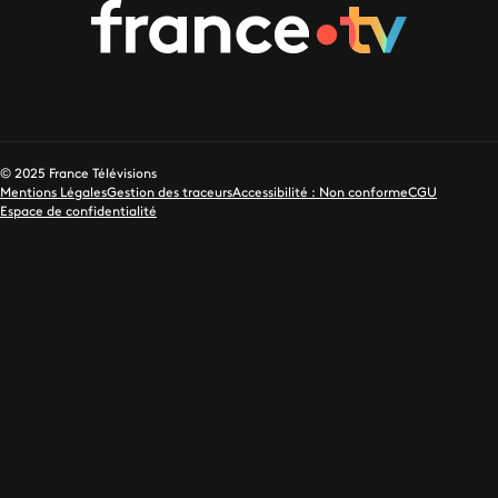
© 2025 France Télévisions
Mentions Légales
Gestion des traceurs
Accessibilité : Non conforme
CGU
Espace de confidentialité