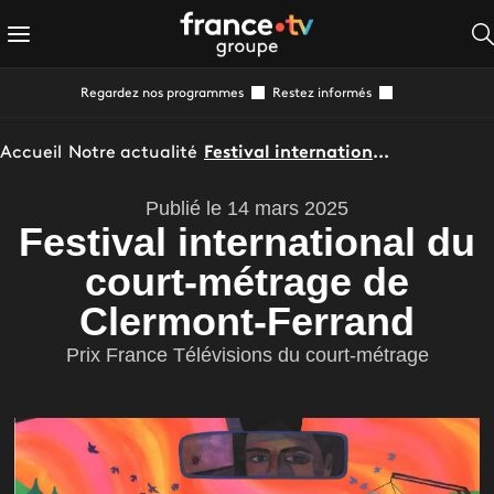
Regardez nos programmes
Restez informés
Accueil
Notre actualité
Festival international du court-métrage de Clermont-Ferrand
Publié le 14 mars 2025
Festival international du
court-métrage de
Clermont-Ferrand
Prix France Télévisions du court-métrage