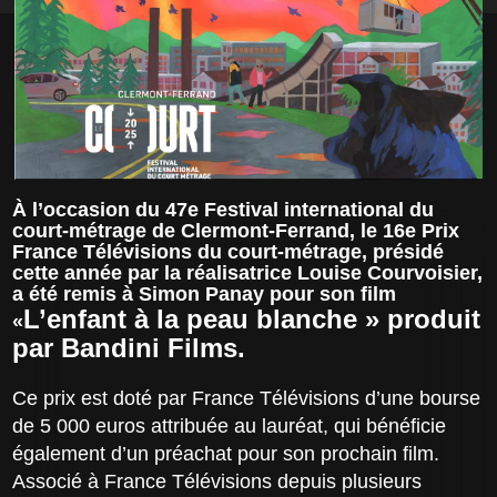
À l’occasion du 47e Festival international du
court-métrage de Clermont-Ferrand, le 16e Prix
France Télévisions du court-métrage, présidé
cette année par la réalisatrice Louise Courvoisier,
a été remis à Simon Panay pour son film
L’enfant à la peau blanche »
produit
«
par Bandini Films.
Ce prix est doté par France Télévisions d’une bourse
de 5 000 euros attribuée au lauréat, qui bénéficie
également d’un préachat pour son prochain film.
Associé à France Télévisions depuis plusieurs