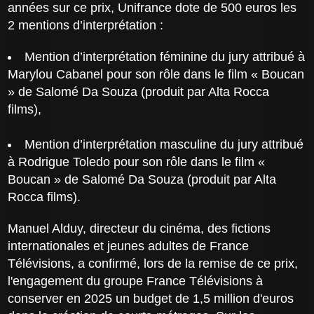
années sur ce prix, Unifrance dote de 500 euros les
2 mentions d’interprétation :
Mention d’interprétation féminine du jury attribué à
Marylou Cabanel pour son rôle dans le film « Boucan
» de Salomé Da Souza (produit par Alta Rocca
films),
Mention d’interprétation masculine du jury attribué
à Rodrigue Toledo pour son rôle dans le film «
Boucan » de Salomé Da Souza (produit par Alta
Rocca films).
Manuel Alduy, directeur du cinéma, des fictions
internationales et jeunes adultes de France
Télévisions, a confirmé, lors de la remise de ce prix,
l'engagement du groupe France Télévisions à
conserver en 2025 un budget de 1,5 million d'euros