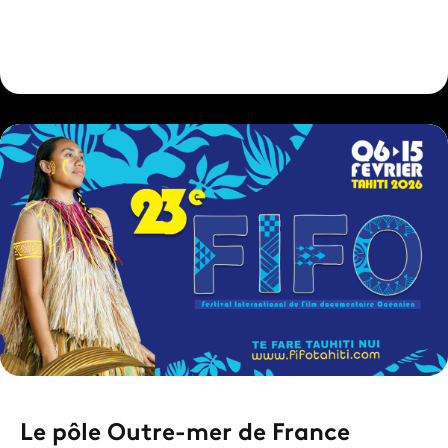
Le pôle Outre-mer de France