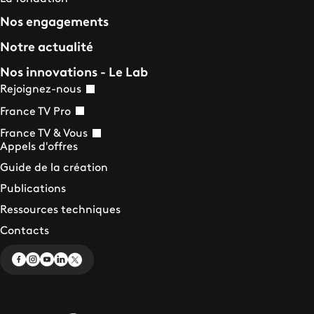
Nos engagements
Notre actualité
Nos innovations - Le Lab
Rejoignez-nous
France TV Pro
France TV & Vous
Appels d'offres
Guide de la création
Publications
Ressources techniques
Contacts