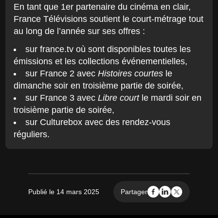
En tant que 1er partenaire du cinéma en clair,
France Télévisions soutient le court-métrage tout
au long de l’année sur ses offres :
sur france.tv où sont disponibles toutes les
émissions et les collections événementielles,
sur France 2 avec
Histoires courtes
le
dimanche soir en troisième partie de soirée,
sur France 3 avec
Libre court
le mardi soir en
troisième partie de soirée,
sur Culturebox avec des rendez-vous
réguliers.
Publié le 14 mars 2025
Partager