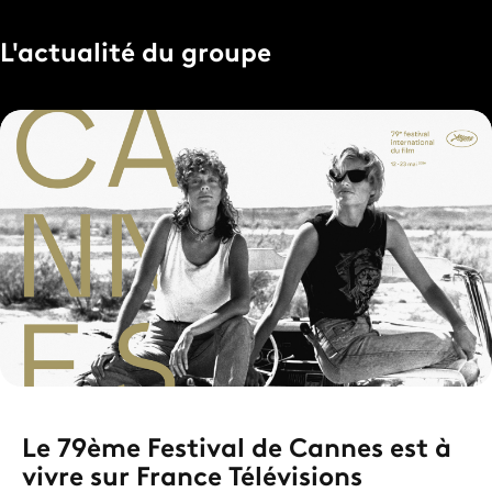
L'actualité du groupe
Le 79ème Festival de Cannes est à
vivre sur France Télévisions