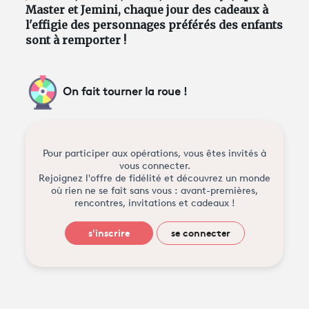
Master et Jemini, chaque jour des cadeaux à
l'effigie des personnages préférés des enfants
sont à remporter !
On fait tourner la roue !
Pour participer aux opérations, vous êtes invités à
vous connecter.
Rejoignez l'offre de fidélité et découvrez un monde
où rien ne se fait sans vous : avant-premières,
rencontres, invitations et cadeaux !
s'inscrire
se connecter