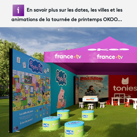
En savoir plus sur les dates, les villes et les
animations de la tournée de printemps OKOO...