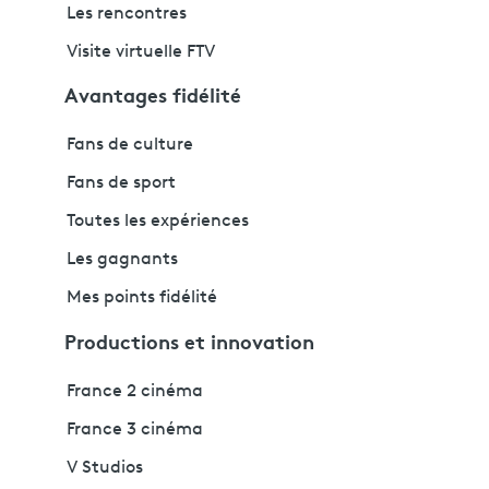
Les rencontres
Visite virtuelle FTV
Avantages fidélité
Fans de culture
Fans de sport
Toutes les expériences
Les gagnants
Mes points fidélité
Productions et innovation
France 2 cinéma
France 3 cinéma
V Studios