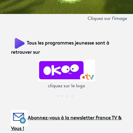
Cliquez sur l'image
Tous les programmes jeunesse sont à
retrouver sur
cliquez sur le logo
Abonnez-vous à la newsletter France TV &
Vous !