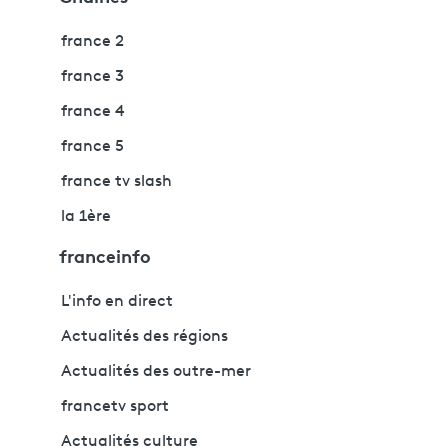
france 2
france 3
france 4
france 5
france tv slash
la 1ère
franceinfo
L'info en direct
Actualités des régions
Actualités des outre-mer
francetv sport
Actualités culture