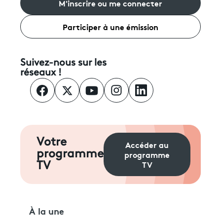
M'inscrire ou me connecter
Participer à une émission
Suivez-nous sur les
réseaux !
Votre
Accéder au
programme
programme
TV
TV
À la une