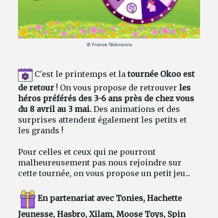
Avantages fidélité
© France Télévisions
connexion
C'est le printemps et la
tournée Okoo est
de retour
! On vous propose de retrouver
les
héros préférés des 3-6 ans près de chez vous
du 8 avril au 3 mai.
Des animations et des
surprises attendent également les petits et
les grands !
Pour celles et ceux qui ne pourront
malheureusement pas nous rejoindre sur
cette tournée, on vous propose un petit jeu...
En partenariat avec Tonies, Hachette
Jeunesse, Hasbro, Xilam, Moose Toys, Spin