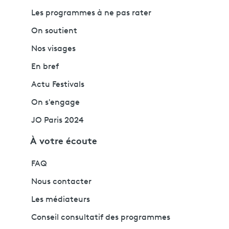
Les programmes à ne pas rater
On soutient
Nos visages
En bref
Actu Festivals
On s'engage
JO Paris 2024
À votre écoute
FAQ
Nous contacter
Les médiateurs
Conseil consultatif des programmes