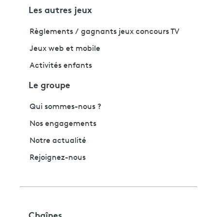
Les autres jeux
Règlements / gagnants jeux concours TV
Jeux web et mobile
Activités enfants
Le groupe
Qui sommes-nous ?
Nos engagements
Notre actualité
Rejoignez-nous
Chaînes